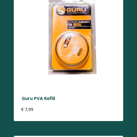
Guru PVA Refill
€
7,99