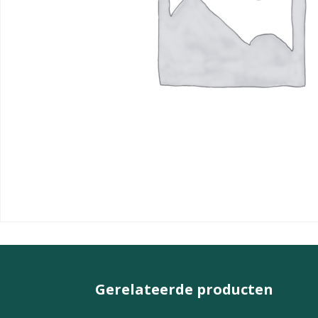
Gerelateerde producten