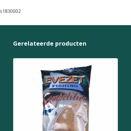
s1830002
Gerelateerde producten