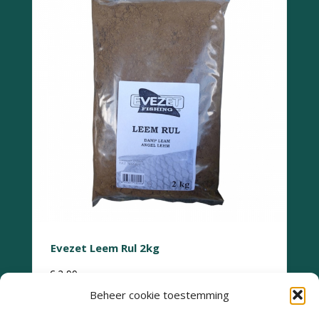
Evezet Leem Rul 2kg
€
2,99
Beheer cookie toestemming