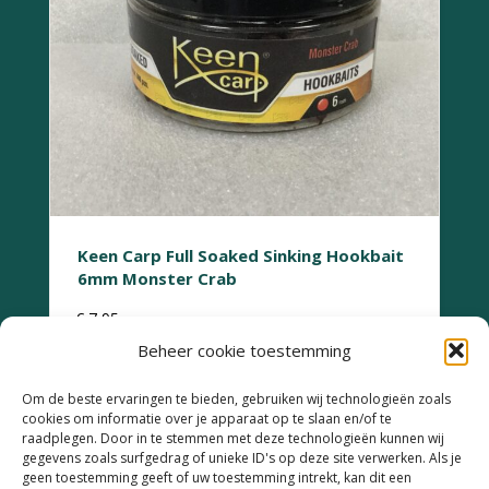
Keen Carp Full Soaked Sinking Hookbait
6mm Monster Crab
€
7,95
Beheer cookie toestemming
Om de beste ervaringen te bieden, gebruiken wij technologieën zoals
cookies om informatie over je apparaat op te slaan en/of te
raadplegen. Door in te stemmen met deze technologieën kunnen wij
gegevens zoals surfgedrag of unieke ID's op deze site verwerken. Als je
geen toestemming geeft of uw toestemming intrekt, kan dit een
Retourneren