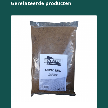
Gerelateerde producten