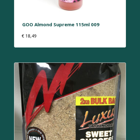
GOO Almond Supreme 115ml 009
€
18,49