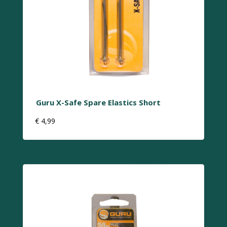
Guru X-Safe Spare Elastics Short
€
4,99