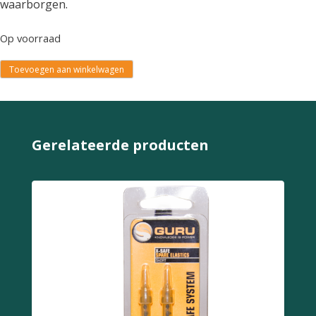
waarborgen.
Op voorraad
Toevoegen aan winkelwagen
Gerelateerde producten