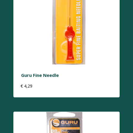
Guru Fine Needle
€
4,29