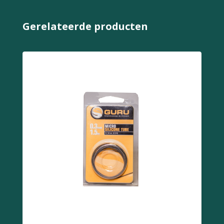
Gerelateerde producten