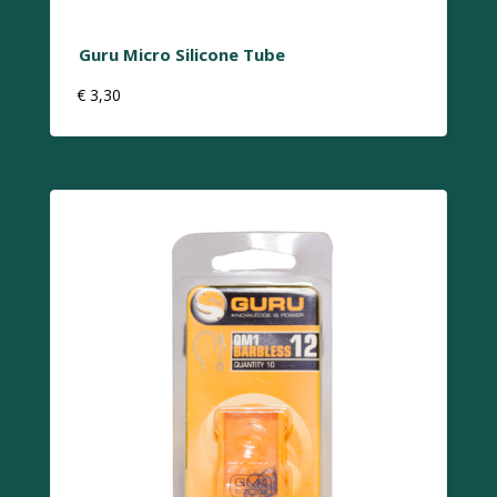
Guru Micro Silicone Tube
€
3,30