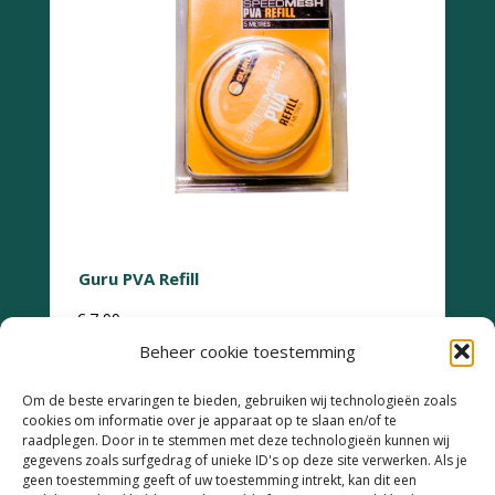
Guru PVA Refill
€
7,99
Beheer cookie toestemming
Om de beste ervaringen te bieden, gebruiken wij technologieën zoals
cookies om informatie over je apparaat op te slaan en/of te
raadplegen. Door in te stemmen met deze technologieën kunnen wij
gegevens zoals surfgedrag of unieke ID's op deze site verwerken. Als je
geen toestemming geeft of uw toestemming intrekt, kan dit een
Retourneren