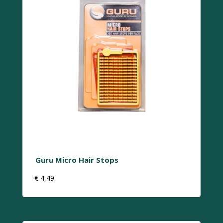
Guru Micro Hair Stops
€
4,49