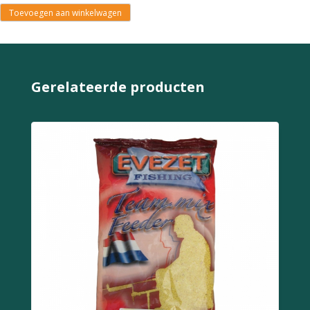
Toevoegen aan winkelwagen
Gerelateerde producten