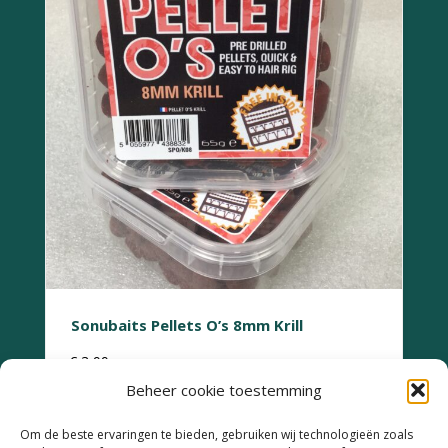
Sonubaits Pellets O’s 8mm Krill
€
3,99
Beheer cookie toestemming
Om de beste ervaringen te bieden, gebruiken wij technologieën zoals