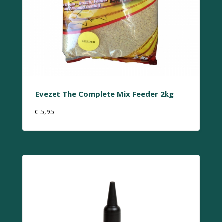
Evezet The Complete Mix Feeder 2kg
€
5,95