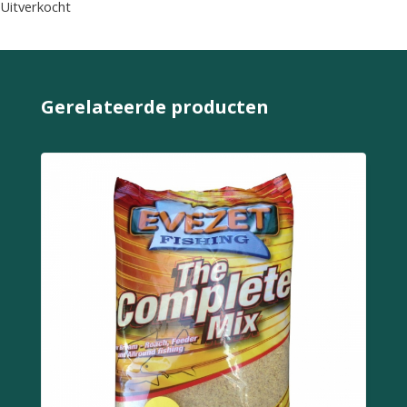
Uitverkocht
Gerelateerde producten