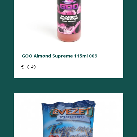
GOO Almond Supreme 115ml 009
€
18,49