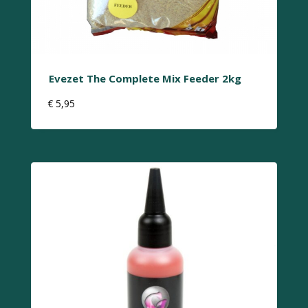
Evezet The Complete Mix Feeder 2kg
€
5,95