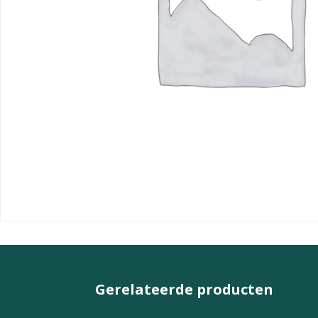
Gerelateerde producten