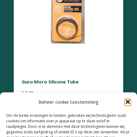
Guru Micro Silicone Tube
€
3,30
Beheer cookie toestemming
Om de beste ervaringen te bieden, gebruiken wij technologieën zoals
cookies om informatie over je apparaat op te slaan en/of te
raadplegen. Door in te stemmen met deze technologieën kunnen wij
gegevens zoals surfgedrag of unieke ID's op deze site verwerken. Als je