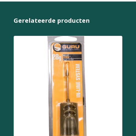
Gerelateerde producten