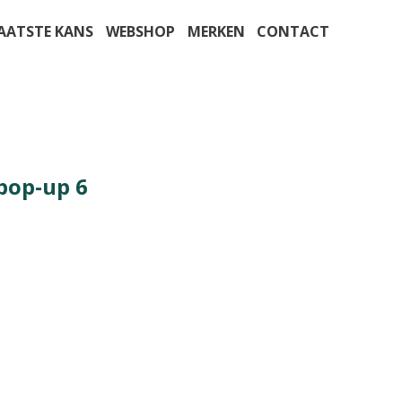
AATSTE KANS
WEBSHOP
MERKEN
CONTACT
pop-up 6