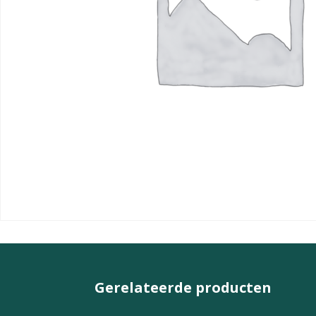
Gerelateerde producten