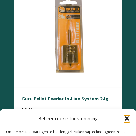
Guru Pellet Feeder In-Line System 24g
€
3,99
Beheer cookie toestemming
Om de beste ervaringen te bieden, gebruiken wij technologieën zoals