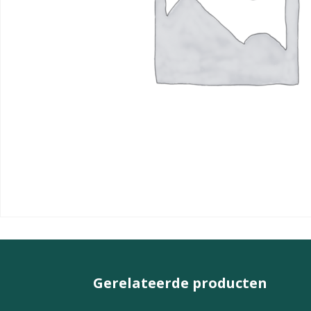
Gerelateerde producten