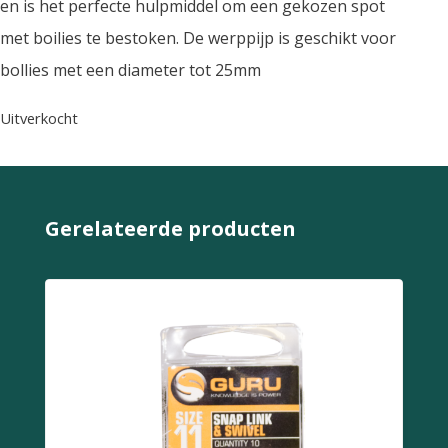
en is het perfecte hulpmiddel om een gekozen spot
met boilies te bestoken. De werppijp is geschikt voor
bollies met een diameter tot 25mm
Uitverkocht
Gerelateerde producten