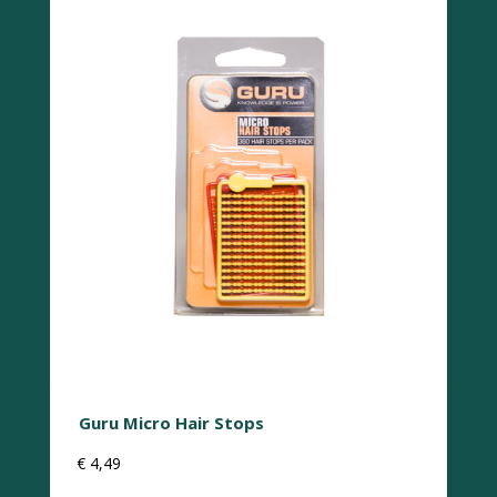
Guru Micro Hair Stops
€
4,49