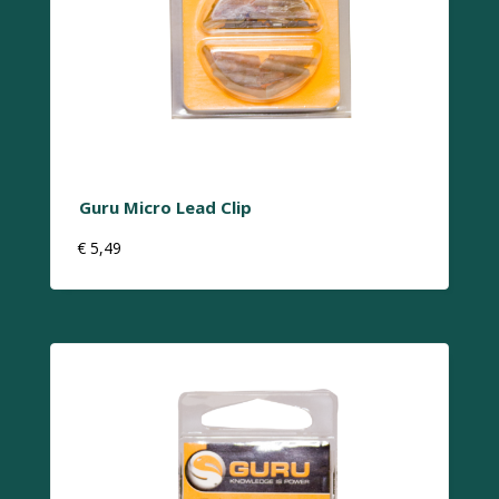
Guru Micro Lead Clip
€
5,49