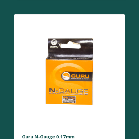
Guru N-Gauge 0.17mm