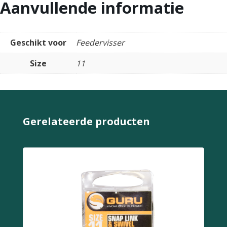
Aanvullende informatie
Geschikt voor
Feedervisser
Size
11
Gerelateerde producten