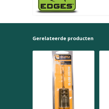
Gerelateerde producten