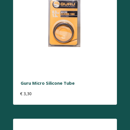
Guru Micro Silicone Tube
€
3,30