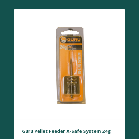
Guru Pellet Feeder X-Safe System 24g