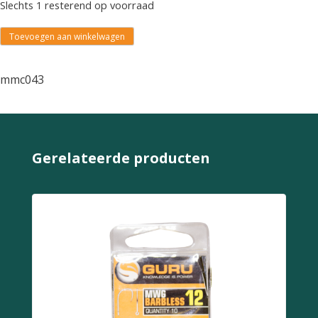
Slechts 1 resterend op voorraad
Toevoegen aan winkelwagen
mmc043
Gerelateerde producten