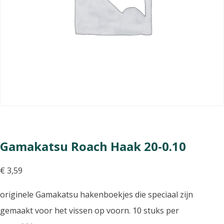
Gamakatsu Roach Haak 20-0.10
€
3,59
originele Gamakatsu hakenboekjes die speciaal zijn
gemaakt voor het vissen op voorn. 10 stuks per