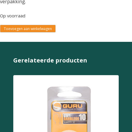
verpakking.
Op voorraad
Toevoegen aan winkelwagen
Gerelateerde producten