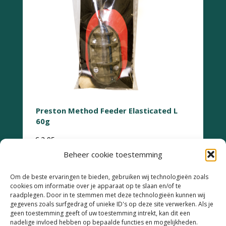
Preston Method Feeder Elasticated L
60g
€
2,95
Beheer cookie toestemming
Om de beste ervaringen te bieden, gebruiken wij technologieën zoals
cookies om informatie over je apparaat op te slaan en/of te
raadplegen. Door in te stemmen met deze technologieën kunnen wij
gegevens zoals surfgedrag of unieke ID's op deze site verwerken. Als je
geen toestemming geeft of uw toestemming intrekt, kan dit een
Retourneren
nadelige invloed hebben op bepaalde functies en mogelijkheden.