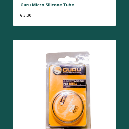
Guru Micro Silicone Tube
€
3,30