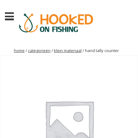
home
/
categorieën
/
klein materiaal
/ hand tally counter