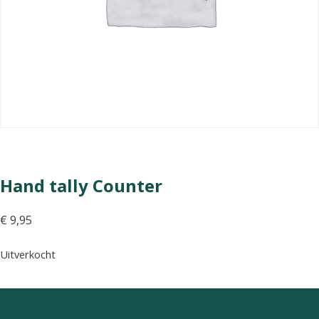
Hand tally Counter
€
9,95
Uitverkocht