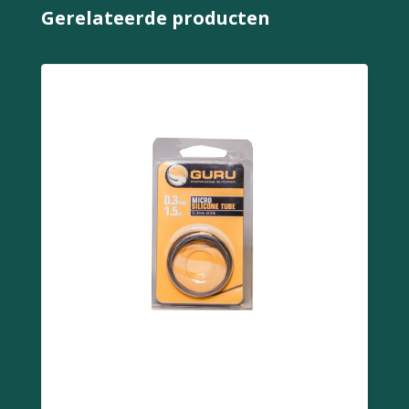
Gerelateerde producten