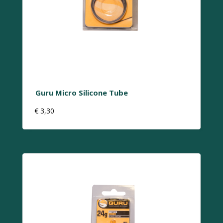
Guru Micro Silicone Tube
€
3,30