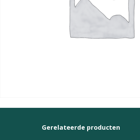
Gerelateerde producten