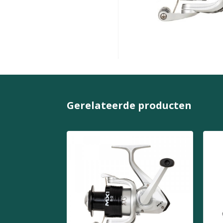
Gerelateerde producten