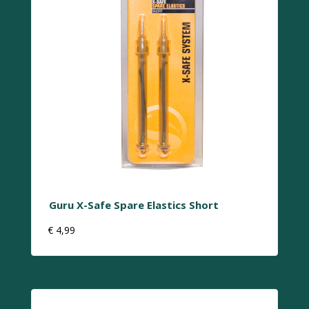
Guru X-Safe Spare Elastics Short
€
4,99