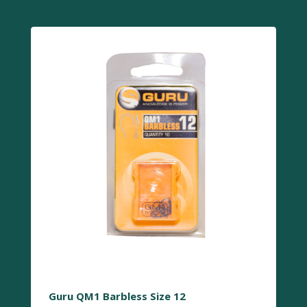
Guru QM1 Barbless Size 12