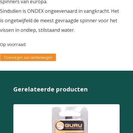
spinners van europa.
Sindsdien is ONDEX ongeevenaard in vangkracht. Het
is ongetwijfeld de meest gevraagde spinner voor het
vissen in ondiep, stilstaand water.
Op voorraad
Toevoegen aan winkelwagen
Gerelateerde producten