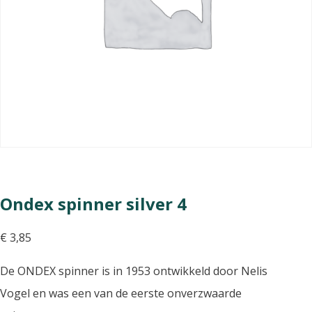
Ondex spinner silver 4
€
3,85
De ONDEX spinner is in 1953 ontwikkeld door Nelis
Vogel en was een van de eerste onverzwaarde