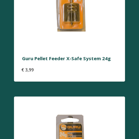
Guru Pellet Feeder X-Safe System 24g
€
3,99