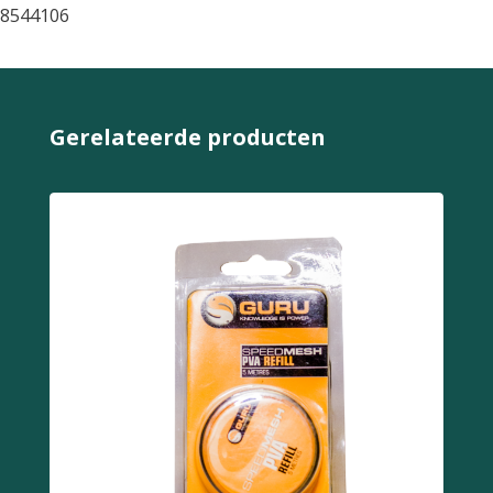
8544106
Gerelateerde producten