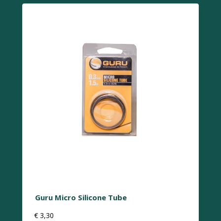
Guru Micro Silicone Tube
€
3,30