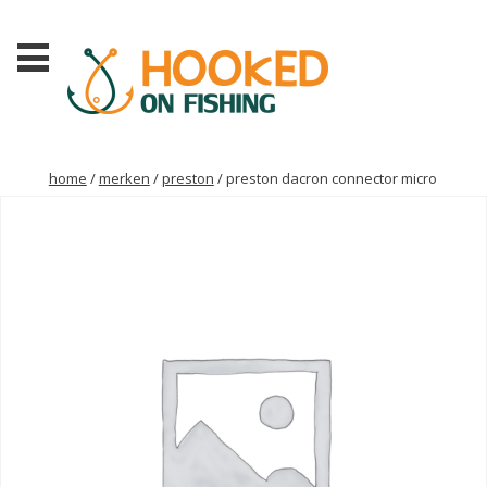
home
/
merken
/
preston
/ preston dacron connector micro