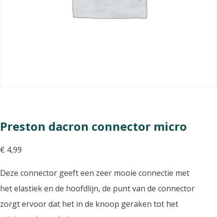
Preston dacron connector micro
€
4,99
Deze connector geeft een zeer mooie connectie met
het elastiek en de hoofdlijn, de punt van de connector
zorgt ervoor dat het in de knoop geraken tot het