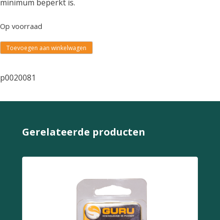
minimum beperkt is.
Op voorraad
Toevoegen aan winkelwagen
p0020081
Gerelateerde producten