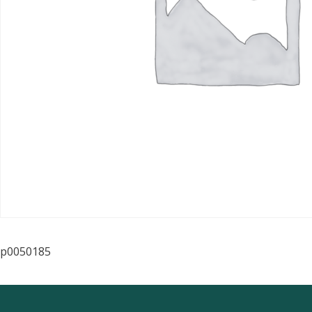
p0050185