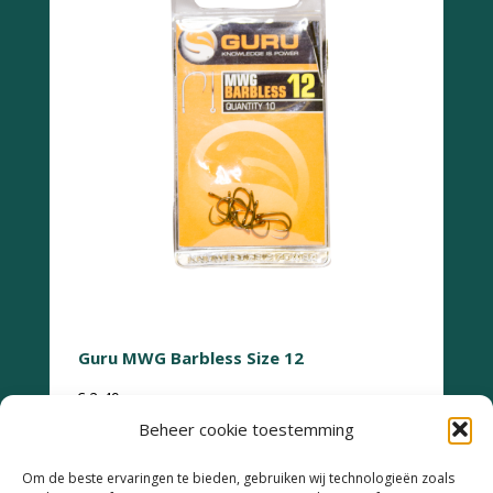
Guru MWG Barbless Size 12
€
2,49
Beheer cookie toestemming
Om de beste ervaringen te bieden, gebruiken wij technologieën zoals