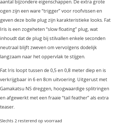
aantal bijzondere eigenschappen. De extra grote
ogen zijn een ware “trigger” voor roofvissen en
geven deze bolle plug zijn karakteristieke looks. Fat
Iris is een zogeheten “slow floating” plug, wat
inhoudt dat de plug bij stilvallen enkele seconden
neutraal blijft zweven om vervolgens dodelijk
langzaam naar het oppervlak te stijgen.
Fat Iris loopt tussen de 0,5 en 0,8 meter diep en is
verkrijgbaar in 6 en 8cm uitvoering. Uitgerust met
Gamakatsu NS dreggen, hoogwaardige splitringen
en afgewerkt met een fraaie “tail feather” als extra
teaser.
Slechts 2 resterend op voorraad