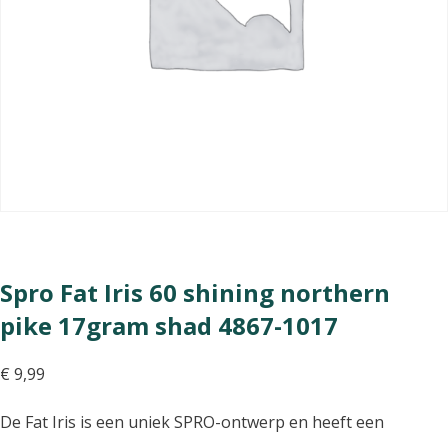
Spro Fat Iris 60 shining northern
pike 17gram shad 4867-1017
€
9,99
De Fat Iris is een uniek SPRO-ontwerp en heeft een