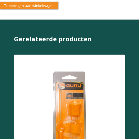
Toevoegen aan winkelwagen
Gerelateerde producten