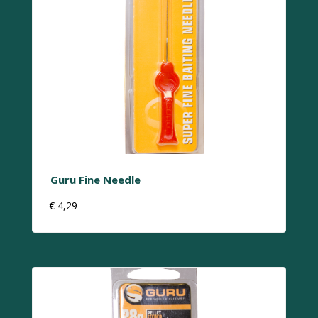
Guru Fine Needle
€
4,29