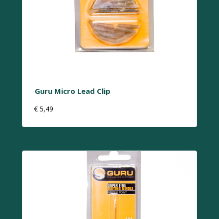
Guru Micro Lead Clip
€
5,49