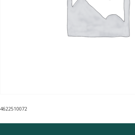
4622510072