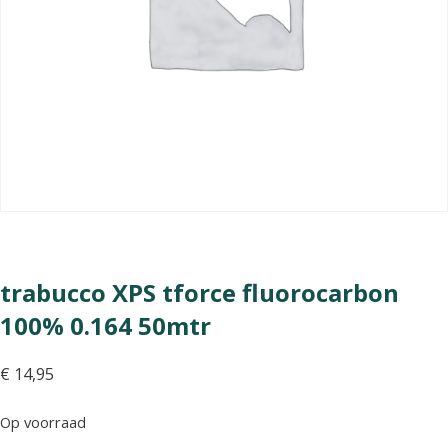
trabucco XPS tforce fluorocarbon
100% 0.164 50mtr
€
14,95
Op voorraad