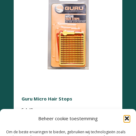
Guru Micro Hair Stops
€
4,49
Beheer cookie toestemming
Om de beste ervaringen te bieden, gebruiken wij technologieën zoals