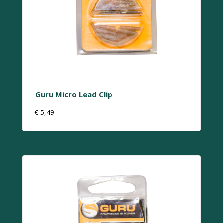
Guru Micro Lead Clip
€
5,49