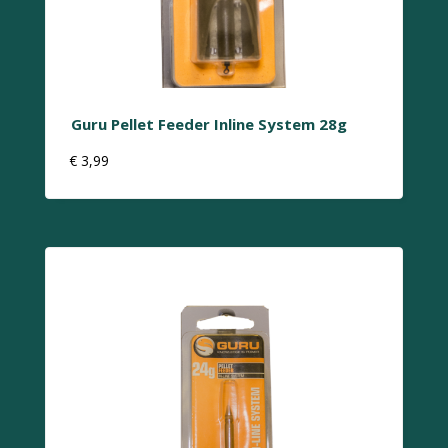
Guru Pellet Feeder Inline System 28g
€
3,99