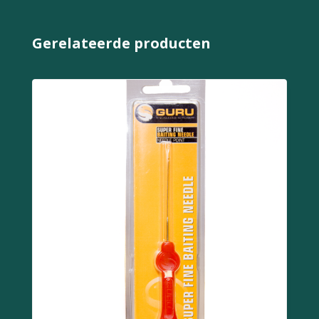
Gerelateerde producten