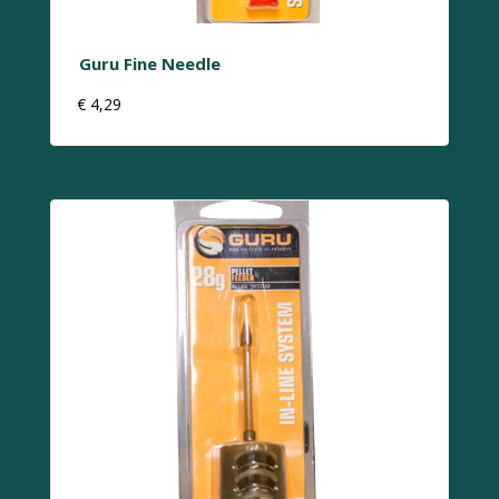
Guru Fine Needle
€
4,29